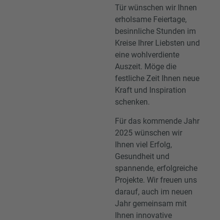
Tür wünschen wir Ihnen
erholsame Feiertage,
besinnliche Stunden im
Kreise Ihrer Liebsten und
eine wohlverdiente
Auszeit. Möge die
festliche Zeit Ihnen neue
Kraft und Inspiration
schenken.
Für das kommende Jahr
2025 wünschen wir
Ihnen viel Erfolg,
Gesundheit und
spannende, erfolgreiche
Projekte. Wir freuen uns
darauf, auch im neuen
Jahr gemeinsam mit
Ihnen innovative