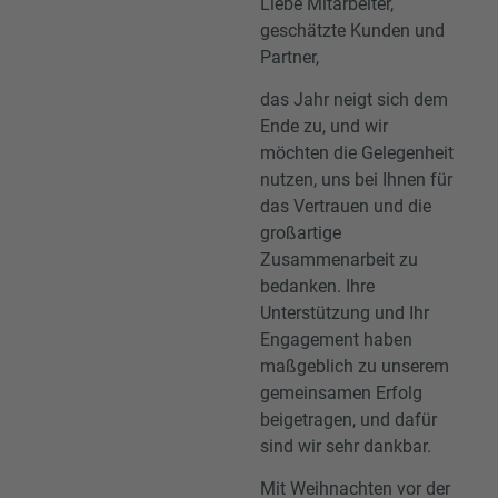
Liebe Mitarbeiter,
geschätzte Kunden und
Partner,
das Jahr neigt sich dem
Ende zu, und wir
möchten die Gelegenheit
nutzen, uns bei Ihnen für
das Vertrauen und die
großartige
Zusammenarbeit zu
bedanken. Ihre
Unterstützung und Ihr
Engagement haben
maßgeblich zu unserem
gemeinsamen Erfolg
beigetragen, und dafür
sind wir sehr dankbar.
Mit Weihnachten vor der