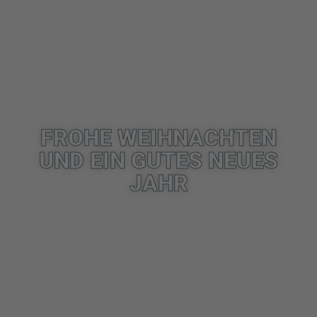
FROHE WEIHNACHTEN
UND EIN GUTES NEUES
JAHR